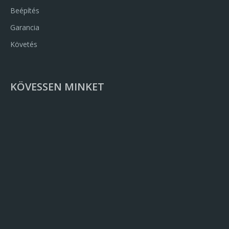
Beépítés
Garancia
Követés
KÖVESSEN MINKET