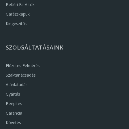
Beltéri Fa Ajtók
Garázskapuk
Kiegészítők
SZOLGÁLTATÁSAINK
Előzetes Felmérés
Szaktanácsadás
Ajánlatadás
Gyártás
Beépítés
Garancia
Követés