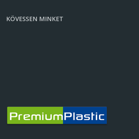
KÖVESSEN MINKET