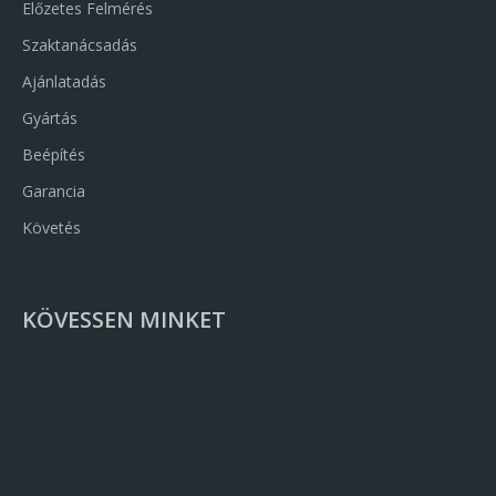
Előzetes Felmérés
Szaktanácsadás
Ajánlatadás
Gyártás
Beépítés
Garancia
Követés
KÖVESSEN MINKET