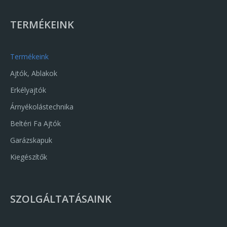
TERMÉKEINK
Termékeink
Ajtók, Ablakok
Erkélyajtók
Árnyékolástechnika
Beltéri Fa Ajtók
Garázskapuk
Kiegészítők
SZOLGÁLTATÁSAINK