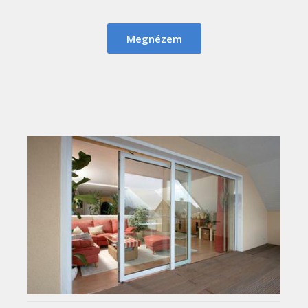
Megnézem